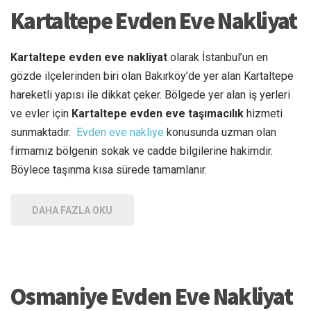
Kartaltepe Evden Eve Nakliyat
Kartaltepe evden eve nakliyat
olarak İstanbul’un en
gözde ilçelerinden biri olan Bakırköy’de yer alan Kartaltepe
hareketli yapısı ile dikkat çeker. Bölgede yer alan iş yerleri
ve evler için
Kartaltepe evden eve taşımacılık
hizmeti
sunmaktadır.
Evden eve nakliye
konusunda uzman olan
firmamız bölgenin sokak ve cadde bilgilerine hakimdir.
Böylece taşınma kısa sürede tamamlanır.
DAHA FAZLA OKU
Osmaniye Evden Eve Nakliyat