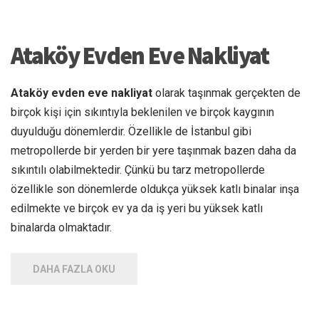
Ataköy Evden Eve Nakliyat
Ataköy evden eve nakliyat
olarak taşınmak gerçekten de
birçok kişi için sıkıntıyla beklenilen ve birçok kaygının
duyulduğu dönemlerdir. Özellikle de İstanbul gibi
metropollerde bir yerden bir yere taşınmak bazen daha da
sıkıntılı olabilmektedir. Çünkü bu tarz metropollerde
özellikle son dönemlerde oldukça yüksek katlı binalar inşa
edilmekte ve birçok ev ya da iş yeri bu yüksek katlı
binalarda olmaktadır.
DAHA FAZLA OKU