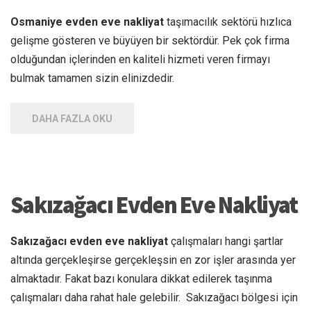
Osmaniye evden eve nakliyat
taşımacılık sektörü hızlıca
gelişme gösteren ve büyüyen bir sektördür. Pek çok firma
olduğundan içlerinden en kaliteli hizmeti veren firmayı
bulmak tamamen sizin elinizdedir.
DAHA FAZLA OKU
Sakızağacı Evden Eve Nakliyat
Sakızağacı evden eve nakliyat
çalışmaları hangi şartlar
altında gerçekleşirse gerçekleşsin en zor işler arasında yer
almaktadır. Fakat bazı konulara dikkat edilerek taşınma
çalışmaları daha rahat hale gelebilir. Sakızağacı bölgesi için