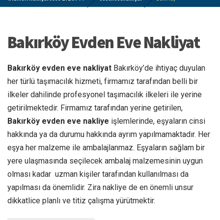
Bakırköy Evden Eve Nakliyat
Bakırköy evden eve nakliyat
Bakırköy’de ihtiyaç duyulan
her türlü taşımacılık hizmeti, firmamız tarafından belli bir
ilkeler dahilinde profesyonel taşımacılık ilkeleri ile yerine
getirilmektedir. Firmamız tarafından yerine getirilen,
Bakırköy evden eve nakliye
işlemlerinde, eşyaların cinsi
hakkında ya da durumu hakkında ayrım yapılmamaktadır. Her
eşya her malzeme ile ambalajlanmaz. Eşyaların sağlam bir
yere ulaşmasında seçilecek ambalaj malzemesinin uygun
olması kadar uzman kişiler tarafından kullanılması da
yapılması da önemlidir. Zira nakliye de en önemli unsur
dikkatlice planlı ve titiz çalışma yürütmektir.