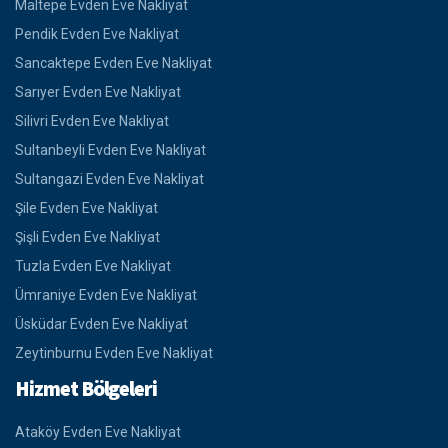
Maltepe Evden Eve Nakliyat
Pendik Evden Eve Nakliyat
Sancaktepe Evden Eve Nakliyat
Sarıyer Evden Eve Nakliyat
Silivri Evden Eve Nakliyat
Sultanbeyli Evden Eve Nakliyat
Sultangazi Evden Eve Nakliyat
Şile Evden Eve Nakliyat
Şişli Evden Eve Nakliyat
Tuzla Evden Eve Nakliyat
Ümraniye Evden Eve Nakliyat
Üsküdar Evden Eve Nakliyat
Zeytinburnu Evden Eve Nakliyat
Hizmet Bölgeleri
Ataköy Evden Eve Nakliyat