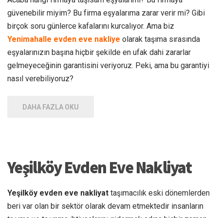
güvenebilir miyim? Bu firma eşyalarıma zarar verir mi? Gibi
birçok soru günlerce kafalarını kurcalıyor. Ama biz
Yenimahalle evden eve nakliye
olarak taşıma sırasında
eşyalarınızın başına hiçbir şekilde en ufak dahi zararlar
gelmeyeceğinin garantisini veriyoruz. Peki, ama bu garantiyi
nasıl verebiliyoruz?
DAHA FAZLA OKU
Yeşilköy Evden Eve Nakliyat
Yeşilköy evden eve nakliyat
taşımacılık eski dönemlerden
beri var olan bir sektör olarak devam etmektedir insanların