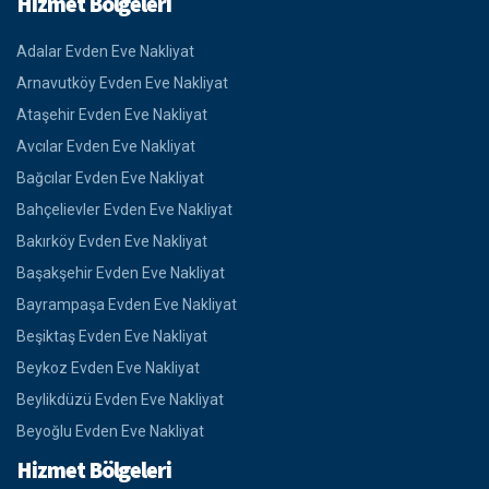
Hizmet Bölgeleri
Adalar Evden Eve Nakliyat
Arnavutköy Evden Eve Nakliyat
Ataşehir Evden Eve Nakliyat
Avcılar Evden Eve Nakliyat
Bağcılar Evden Eve Nakliyat
Bahçelievler Evden Eve Nakliyat
Bakırköy Evden Eve Nakliyat
Başakşehir Evden Eve Nakliyat
Bayrampaşa Evden Eve Nakliyat
Beşiktaş Evden Eve Nakliyat
Beykoz Evden Eve Nakliyat
Beylikdüzü Evden Eve Nakliyat
Beyoğlu Evden Eve Nakliyat
Hizmet Bölgeleri