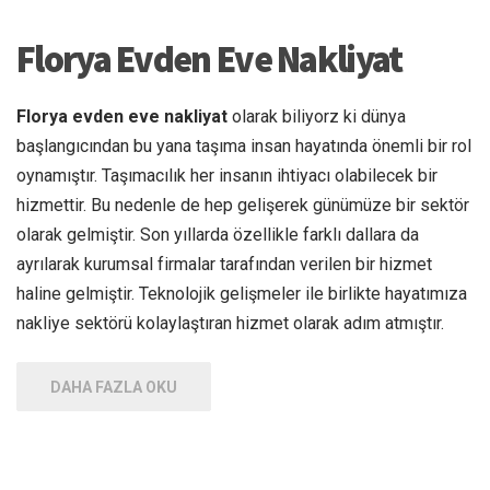
Florya Evden Eve Nakliyat
Florya evden eve nakliyat
olarak biliyorz ki dünya
başlangıcından bu yana taşıma insan hayatında önemli bir rol
oynamıştır. Taşımacılık her insanın ihtiyacı olabilecek bir
hizmettir. Bu nedenle de hep gelişerek günümüze bir sektör
olarak gelmiştir. Son yıllarda özellikle farklı dallara da
ayrılarak kurumsal firmalar tarafından verilen bir hizmet
haline gelmiştir. Teknolojik gelişmeler ile birlikte hayatımıza
nakliye sektörü kolaylaştıran hizmet olarak adım atmıştır.
DAHA FAZLA OKU