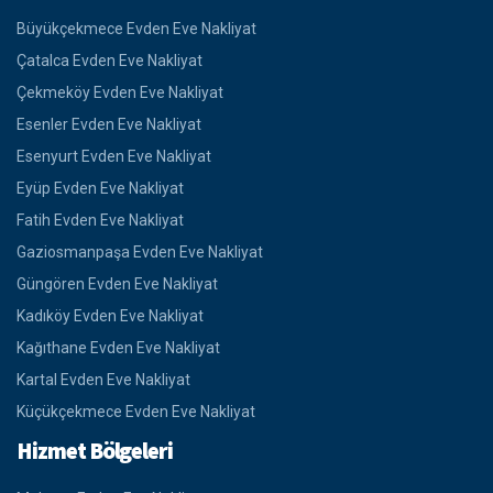
Büyükçekmece Evden Eve Nakliyat
Çatalca Evden Eve Nakliyat
Çekmeköy Evden Eve Nakliyat
Esenler Evden Eve Nakliyat
Esenyurt Evden Eve Nakliyat
Eyüp Evden Eve Nakliyat
Fatih Evden Eve Nakliyat
Gaziosmanpaşa Evden Eve Nakliyat
Güngören Evden Eve Nakliyat
Kadıköy Evden Eve Nakliyat
Kağıthane Evden Eve Nakliyat
Kartal Evden Eve Nakliyat
Küçükçekmece Evden Eve Nakliyat
Hizmet Bölgeleri